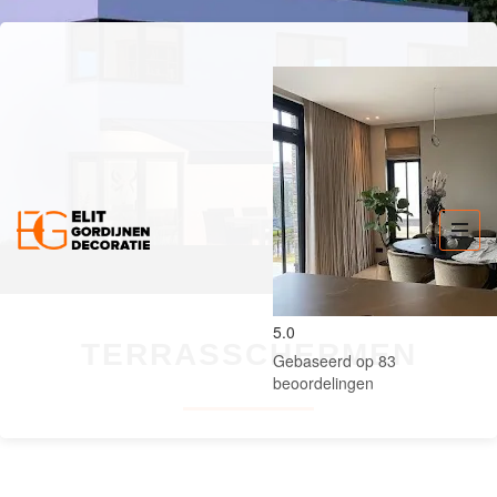
5.0
TERRASSCHERMEN
Gebaseerd op 83
beoordelingen