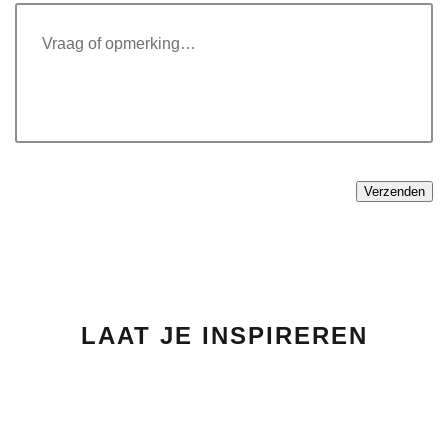
LAAT JE INSPIREREN