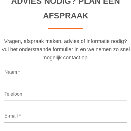
ADVIES NODIG? PLAN EEN
AFSPRAAK
Vragen, afspraak maken, advies of informatie nodig?
Vul het onderstaande formulier in en we nemen zo snel
mogelijk contact op.