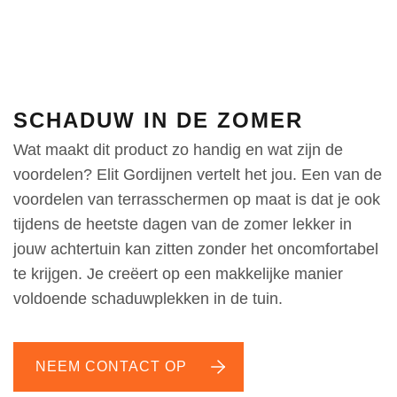
SCHADUW IN DE ZOMER
Wat maakt dit product zo handig en wat zijn de
voordelen? Elit Gordijnen vertelt het jou. Een van de
voordelen van terrasschermen op maat is dat je ook
tijdens de heetste dagen van de zomer lekker in
jouw achtertuin kan zitten zonder het oncomfortabel
te krijgen. Je creëert op een makkelijke manier
voldoende schaduwplekken in de tuin.
NEEM CONTACT OP