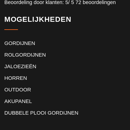
Beoordeling
door klanten:
5
/
5
72
beoordelingen
MOGELIJKHEDEN
GORDIJNEN
ROLGORDIJNEN
JALOEZIEËN
HORREN
OUTDOOR
AKUPANEL
DUBBELE PLOOI GORDIJNEN