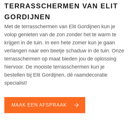
TERRASSCHERMEN VAN ELIT
GORDIJNEN
Met de terrasschermen van Elit Gordijnen kun je
volop genieten van de zon zonder het te warm te
krijgen in de tuin. In een hete zomer kun je gaan
verlangen naar een beetje schaduw in de tuin. Onze
terrasschermen op maat bieden jou de oplossing
hiervoor. De mooiste terrasschermen kun je
bestellen bij Elit Gordijnen, dé raamdecoratie
specialist!
MAAK EEN AFSPRAAK