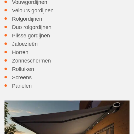
Vouwgordijnen
Velours gordijnen
Rolgordijnen
Duo rolgordijnen
Plisse gordijnen
Jaloezieën
Horren
Zonneschermen
Rolluiken
Screens
Panelen