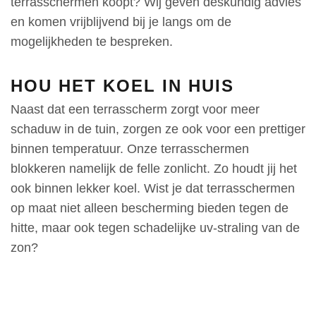
terrasschermen koopt? Wij geven deskundig advies
en komen vrijblijvend bij je langs om de
mogelijkheden te bespreken.
HOU HET KOEL IN HUIS
Naast dat een terrasscherm zorgt voor meer
schaduw in de tuin, zorgen ze ook voor een prettiger
binnen temperatuur. Onze terrasschermen
blokkeren namelijk de felle zonlicht. Zo houdt jij het
ook binnen lekker koel. Wist je dat terrasschermen
op maat niet alleen bescherming bieden tegen de
hitte, maar ook tegen schadelijke uv-straling van de
zon?