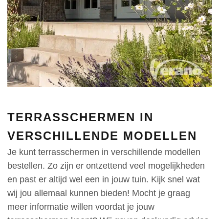
TERRASSCHERMEN IN
VERSCHILLENDE MODELLEN
Je kunt terrasschermen in verschillende modellen
bestellen. Zo zijn er ontzettend veel mogelijkheden
en past er altijd wel een in jouw tuin. Kijk snel wat
wij jou allemaal kunnen bieden! Mocht je graag
meer informatie willen voordat je jouw