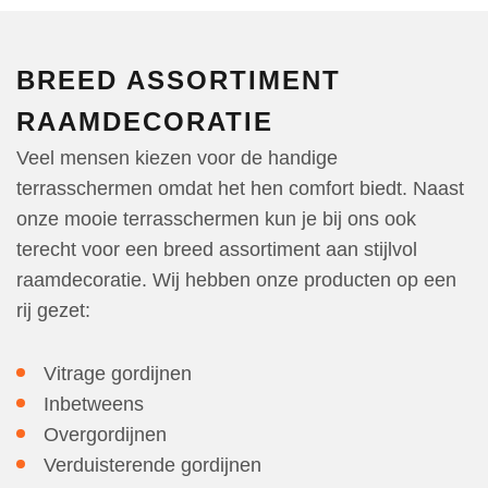
BREED ASSORTIMENT
RAAMDECORATIE
Veel mensen kiezen voor de handige
terrasschermen omdat het hen comfort biedt. Naast
onze mooie terrasschermen kun je bij ons ook
terecht voor een breed assortiment aan stijlvol
raamdecoratie. Wij hebben onze producten op een
rij gezet:
Vitrage gordijnen
Inbetweens
Overgordijnen
Verduisterende gordijnen