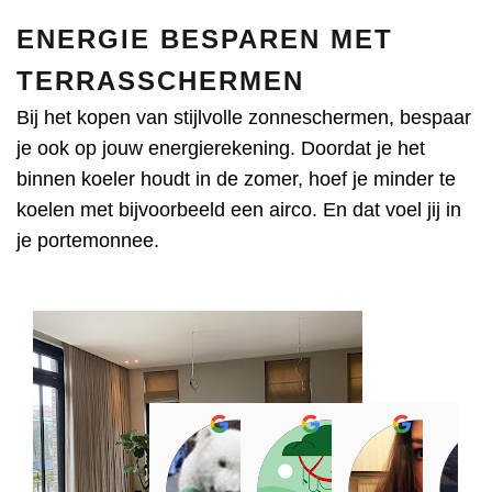
ENERGIE BESPAREN MET
TERRASSCHERMEN
Bij het kopen van stijlvolle zonneschermen, bespaar
je ook op jouw energierekening. Doordat je het
binnen koeler houdt in de zomer, hoef je minder te
koelen met bijvoorbeeld een airco. En dat voel jij in
je portemonnee.