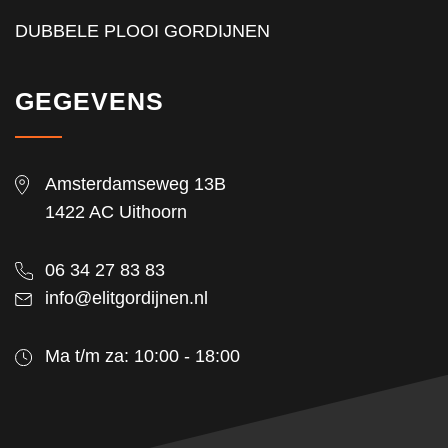
DUBBELE PLOOI GORDIJNEN
GEGEVENS
Amsterdamseweg 13B
1422 AC Uithoorn
06 34 27 83 83
info@elitgordijnen.nl
Ma t/m za: 10:00 - 18:00