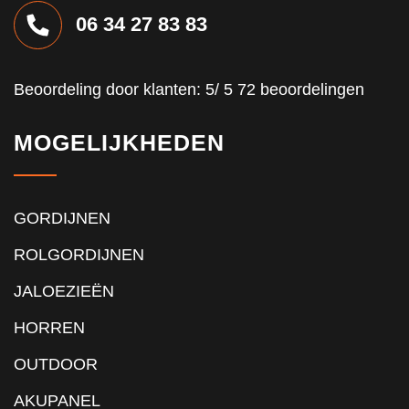
06 34 27 83 83
Beoordeling
door klanten:
5
/
5
72
beoordelingen
MOGELIJKHEDEN
GORDIJNEN
ROLGORDIJNEN
JALOEZIEËN
HORREN
OUTDOOR
AKUPANEL