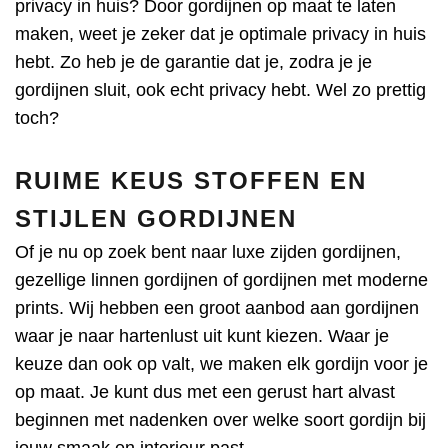
privacy in huis? Door gordijnen op maat te laten
maken, weet je zeker dat je optimale privacy in huis
hebt. Zo heb je de garantie dat je, zodra je je
gordijnen sluit, ook echt privacy hebt. Wel zo prettig
toch?
RUIME KEUS STOFFEN EN
STIJLEN GORDIJNEN
Of je nu op zoek bent naar luxe zijden gordijnen,
gezellige linnen gordijnen of gordijnen met moderne
prints. Wij hebben een groot aanbod aan gordijnen
waar je naar hartenlust uit kunt kiezen. Waar je
keuze dan ook op valt, we maken elk gordijn voor je
op maat. Je kunt dus met een gerust hart alvast
beginnen met nadenken over welke soort gordijn bij
jouw smaak en interieur past.