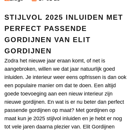
STIJLVOL 2025 INLUIDEN MET
PERFECT PASSENDE
GORDIJNEN VAN ELIT
GORDIJNEN
Zodra het nieuwe jaar eraan komt, of net is
aangebroken, willen we dat jaar natuurlijk goed
inluiden. Je interieur weer eens opfrissen is dan ook
een populaire manier om dat te doen. Een altijd
goede toevoeging aan een nieuw interieur zijn
nieuwe gordijnen. En wat is er nu beter dan perfect
passende gordijnen op maat? Met gordijnen op
maat kun je 2025 stijlvol inluiden en je hebt er nog
tot vele jaren daarna plezier van. Elit Gordijnen