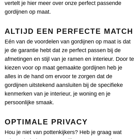
vertelt je hier meer over onze perfect passende
gordijnen op maat.
ALTIJD EEN PERFECTE MATCH
Eén van de voordelen van gordijnen op maat is dat
je de garantie hebt dat ze perfect passen bij de
afmetingen en stijl van je ramen en interieur. Door te
kiezen voor op maat gemaakte gordijnen heb je
alles in de hand om ervoor te zorgen dat de
gordijnen uitstekend aansluiten bij de specifieke
kenmerken van je interieur, je woning en je
persoonlijke smaak.
OPTIMALE PRIVACY
Hou je niet van pottenkijkers? Heb je graag wat