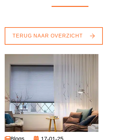
TERUG NAAR OVERZICHT
Blogs
17-01-25