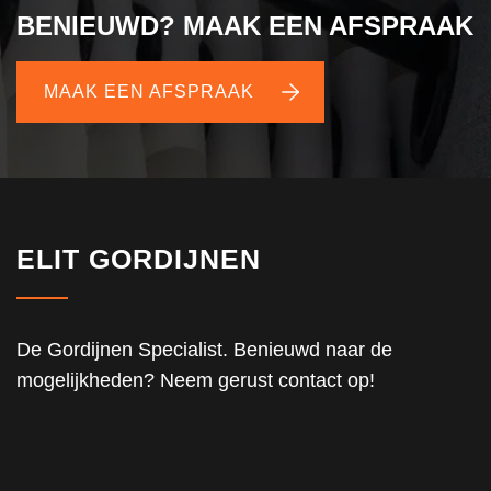
BENIEUWD? MAAK EEN AFSPRAAK
MAAK EEN AFSPRAAK
ELIT GORDIJNEN
De Gordijnen Specialist. Benieuwd naar de
mogelijkheden? Neem gerust contact op!