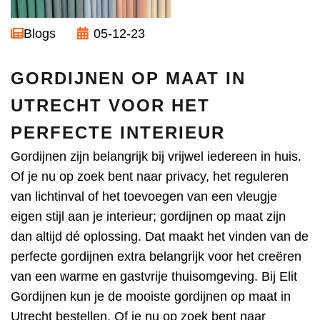
Blogs
05-12-23
GORDIJNEN OP MAAT IN
UTRECHT VOOR HET
PERFECTE INTERIEUR
Gordijnen zijn belangrijk bij vrijwel iedereen in huis.
Of je nu op zoek bent naar privacy, het reguleren
van lichtinval of het toevoegen van een vleugje
eigen stijl aan je interieur; gordijnen op maat zijn
dan altijd dé oplossing. Dat maakt het vinden van de
perfecte gordijnen extra belangrijk voor het creëren
van een warme en gastvrije thuisomgeving. Bij Elit
Gordijnen kun je de mooiste gordijnen op maat in
Utrecht bestellen. Of je nu op zoek bent naar