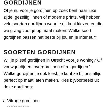
GORDIJNEN
Of je nu voor je gordijnen op zoek bent naar luxe
zijde, gezellig linnen of moderne prints. Wij hebben
vele soorten gordijnen waar je uit kunt kiezen en die
we graag voor je op maat maken. Welke soort
gordijnen passen het beste bij jou en je interieur?
SOORTEN GORDIJNEN
Wil je plissé gordijnen in Utrecht voor je woning? Of
vouwgordijnen, overgordijnen of rolgordijnen?
Welke gordijnen je ook kiest, je kunt ze bij ons altijd
perfect op maat laten maken. Kies bijvoorbeeld uit
deze gordijnen:
Vitrage gordijnen