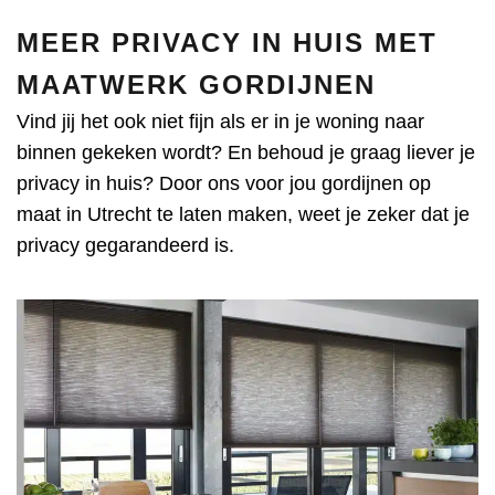
MEER PRIVACY IN HUIS MET
MAATWERK GORDIJNEN
Vind jij het ook niet fijn als er in je woning naar
binnen gekeken wordt? En behoud je graag liever je
privacy in huis? Door ons voor jou
gordijnen op
maat in Utrecht
te laten maken, weet je zeker dat je
privacy gegarandeerd is.