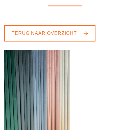
TERUG NAAR OVERZICHT