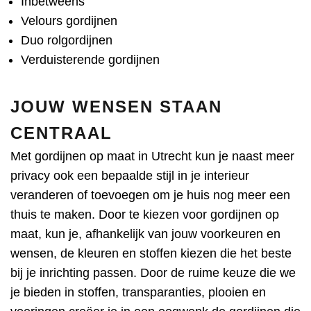
Inbetweens
Velours gordijnen
Duo rolgordijnen
Verduisterende gordijnen
JOUW WENSEN STAAN
CENTRAAL
Met gordijnen op maat in Utrecht kun je naast meer
privacy ook een bepaalde stijl in je interieur
veranderen of toevoegen om je huis nog meer een
thuis te maken. Door te kiezen voor gordijnen op
maat, kun je, afhankelijk van jouw voorkeuren en
wensen, de kleuren en stoffen kiezen die het beste
bij je inrichting passen. Door de ruime keuze die we
je bieden in stoffen, transparanties, plooien en