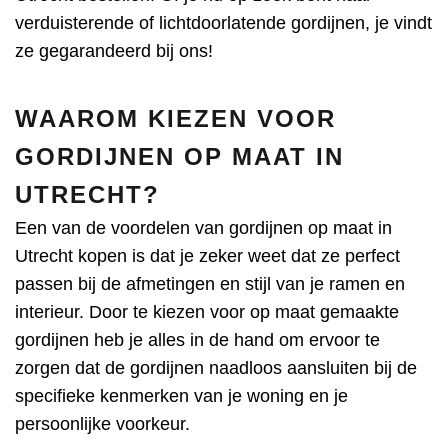
verduisterende of lichtdoorlatende gordijnen, je vindt
ze gegarandeerd bij ons!
WAAROM KIEZEN VOOR
GORDIJNEN OP MAAT IN
UTRECHT?
Een van de voordelen van gordijnen op maat in
Utrecht kopen is dat je zeker weet dat ze perfect
passen bij de afmetingen en stijl van je ramen en
interieur. Door te kiezen voor op maat gemaakte
gordijnen heb je alles in de hand om ervoor te
zorgen dat de gordijnen naadloos aansluiten bij de
specifieke kenmerken van je woning en je
persoonlijke voorkeur.