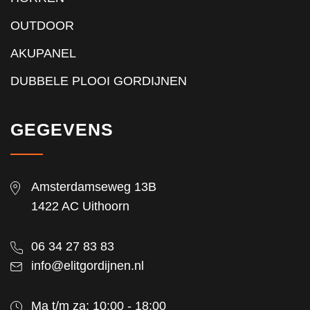
OUTDOOR
AKUPANEL
DUBBELE PLOOI GORDIJNEN
GEGEVENS
Amsterdamseweg 13B
1422 AC Uithoorn
06 34 27 83 83
info@elitgordijnen.nl
Ma t/m za: 10:00 - 18:00