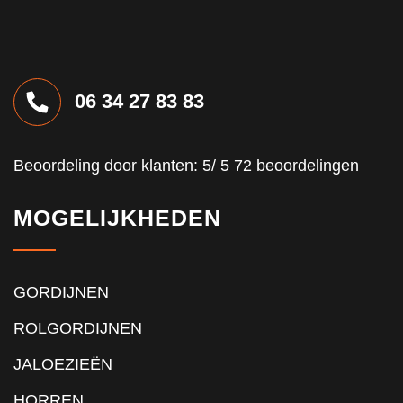
06 34 27 83 83
Beoordeling
door klanten:
5
/
5
72
beoordelingen
MOGELIJKHEDEN
GORDIJNEN
ROLGORDIJNEN
JALOEZIEËN
HORREN