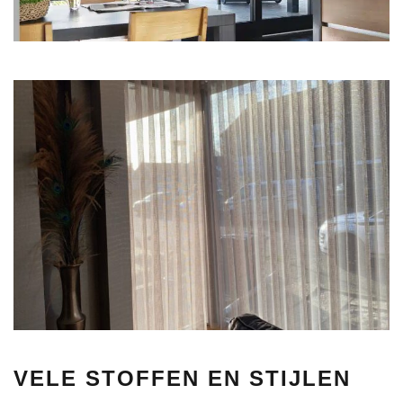
VELE STOFFEN EN STIJLEN