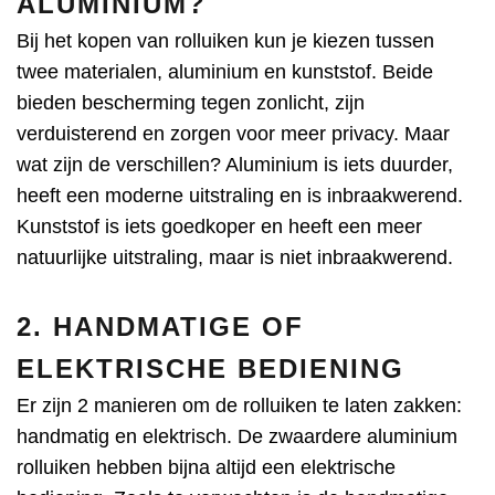
ALUMINIUM?
Bij het
kopen van rolluiken
kun je kiezen tussen
twee materialen, aluminium en kunststof. Beide
bieden bescherming tegen zonlicht, zijn
verduisterend en zorgen voor meer privacy. Maar
wat zijn de verschillen? Aluminium is iets duurder,
heeft een moderne uitstraling en is inbraakwerend.
Kunststof is iets goedkoper en heeft een meer
natuurlijke uitstraling, maar is niet inbraakwerend.
2. HANDMATIGE OF
ELEKTRISCHE BEDIENING
Er zijn 2 manieren om de rolluiken te laten zakken:
handmatig en elektrisch. De zwaardere aluminium
rolluiken hebben bijna altijd een elektrische