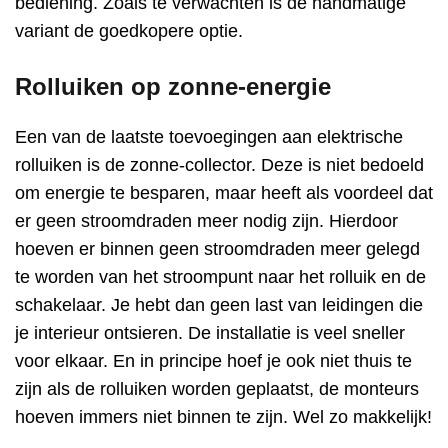
bediening. Zoals te verwachten is de handmatige
variant de goedkopere optie.
Rolluiken op zonne-energie
Een van de laatste toevoegingen aan elektrische
rolluiken is de zonne-collector. Deze is niet bedoeld
om energie te besparen, maar heeft als voordeel dat
er geen stroomdraden meer nodig zijn. Hierdoor
hoeven er binnen geen stroomdraden meer gelegd
te worden van het stroompunt naar het rolluik en de
schakelaar. Je hebt dan geen last van leidingen die
je interieur ontsieren. De installatie is veel sneller
voor elkaar. En in principe hoef je ook niet thuis te
zijn als de rolluiken worden geplaatst, de monteurs
hoeven immers niet binnen te zijn. Wel zo makkelijk!