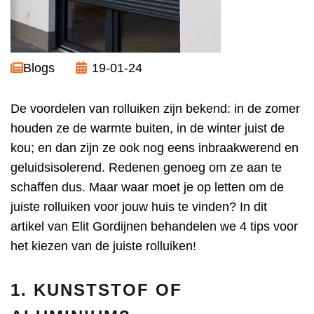
Blogs
19-01-24
De voordelen van rolluiken zijn bekend: in de zomer
houden ze de warmte buiten, in de winter juist de
kou; en dan zijn ze ook nog eens inbraakwerend en
geluidsisolerend. Redenen genoeg om ze aan te
schaffen dus. Maar waar moet je op letten om de
juiste rolluiken voor jouw huis te vinden? In dit
artikel van Elit Gordijnen behandelen we 4 tips voor
het kiezen van de juiste rolluiken!
1. KUNSTSTOF OF