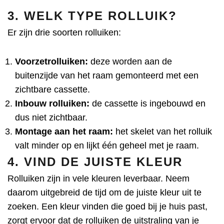
3. WELK TYPE ROLLUIK?
Er zijn drie soorten rolluiken:
Voorzetrolluiken:
deze worden aan de
buitenzijde van het raam gemonteerd met een
zichtbare cassette.
Inbouw rolluiken:
de cassette is ingebouwd en
dus niet zichtbaar.
Montage aan het raam:
het skelet van het rolluik
valt minder op en lijkt één geheel met je raam.
4. VIND DE JUISTE KLEUR
Rolluiken zijn in vele kleuren leverbaar. Neem
daarom uitgebreid de tijd om de juiste kleur uit te
zoeken. Een kleur vinden die goed bij je huis past,
zorgt ervoor dat de rolluiken de uitstraling van je