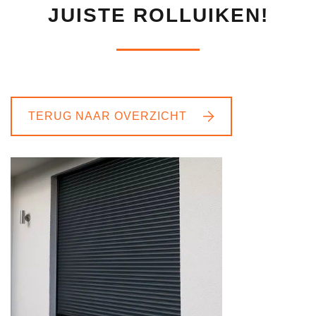
JUISTE ROLLUIKEN!
TERUG NAAR OVERZICHT