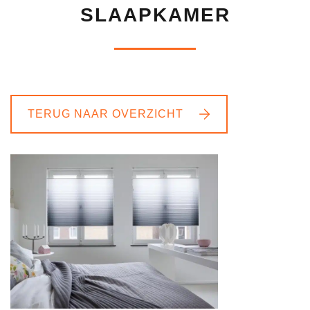
SLAAPKAMER
TERUG NAAR OVERZICHT