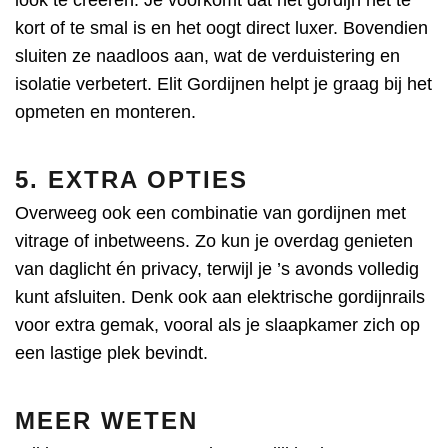
kort of te smal is en het oogt direct luxer. Bovendien
sluiten ze naadloos aan, wat de verduistering en
isolatie verbetert. Elit Gordijnen helpt je graag bij het
opmeten en monteren.
5. EXTRA OPTIES
Overweeg ook een combinatie van gordijnen met
vitrage of inbetweens. Zo kun je overdag genieten
van daglicht én privacy, terwijl je ’s avonds volledig
kunt afsluiten. Denk ook aan elektrische gordijnrails
voor extra gemak, vooral als je slaapkamer zich op
een lastige plek bevindt.
MEER WETEN