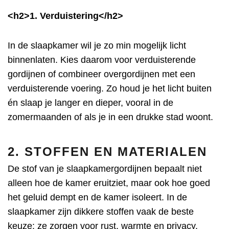
<h2>1. Verduistering</h2>
In de slaapkamer wil je zo min mogelijk licht
binnenlaten. Kies daarom voor verduisterende
gordijnen of combineer overgordijnen met een
verduisterende voering. Zo houd je het licht buiten
én slaap je langer en dieper, vooral in de
zomermaanden of als je in een drukke stad woont.
2. STOFFEN EN MATERIALEN
De stof van je slaapkamergordijnen bepaalt niet
alleen hoe de kamer eruitziet, maar ook hoe goed
het geluid dempt en de kamer isoleert. In de
slaapkamer zijn dikkere stoffen vaak de beste
keuze: ze zorgen voor rust, warmte en privacy.