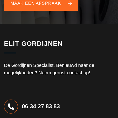
MAAK EEN AFSPRAAK
ELIT GORDIJNEN
De Gordijnen Specialist. Benieuwd naar de
mogelijkheden? Neem gerust contact op!
06 34 27 83 83