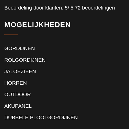
Beoordeling
door klanten:
5
/
5
72
beoordelingen
MOGELIJKHEDEN
GORDIJNEN
ROLGORDIJNEN
JALOEZIEËN
HORREN
OUTDOOR
AKUPANEL
DUBBELE PLOOI GORDIJNEN