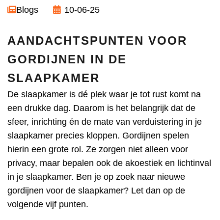
Blogs
10-06-25
AANDACHTSPUNTEN VOOR
GORDIJNEN IN DE
SLAAPKAMER
De slaapkamer is dé plek waar je tot rust komt na
een drukke dag. Daarom is het belangrijk dat de
sfeer, inrichting én de mate van verduistering in je
slaapkamer precies kloppen. Gordijnen spelen
hierin een grote rol. Ze zorgen niet alleen voor
privacy, maar bepalen ook de akoestiek en lichtinval
in je slaapkamer. Ben je op zoek naar nieuwe
gordijnen voor de slaapkamer
? Let dan op de
volgende vijf punten.