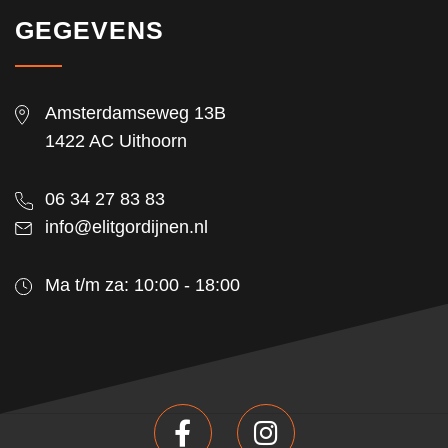
GEGEVENS
Amsterdamseweg 13B
1422 AC Uithoorn
06 34 27 83 83
info@elitgordijnen.nl
Ma t/m za: 10:00 - 18:00